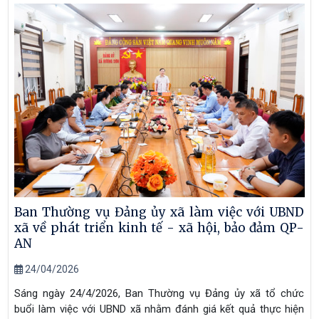
Ban Thường vụ Đảng ủy xã làm việc với UBND
xã về phát triển kinh tế - xã hội, bảo đảm QP-
AN
24/04/2026
Sáng ngày 24/4/2026, Ban Thường vụ Đảng ủy xã tổ chức
buổi làm việc với UBND xã nhằm đánh giá kết quả thực hiện