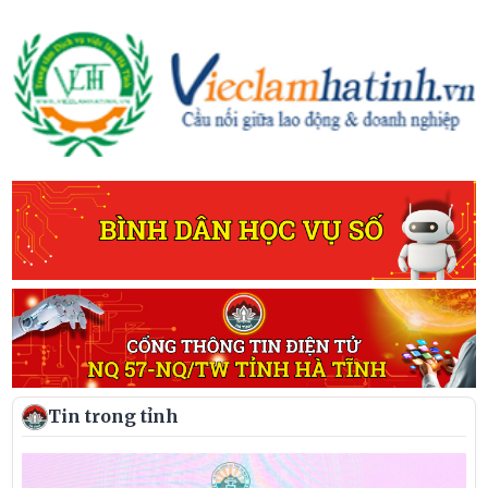
Tin trong tỉnh