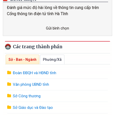
Đánh giá mức độ hài lòng về thông tin cung cấp trên
Cổng thông tin điện tử tỉnh Hà Tĩnh
Gửi bình chọn
Các trang thành phần
Sở - Ban - Ngành
Phường/Xã
Đoàn ĐBQH và HĐND tỉnh
Văn phòng UBND tỉnh
Sở Công thương
Sở Giáo dục và Đào tạo