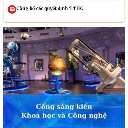
Công bố các quyết định TTHC