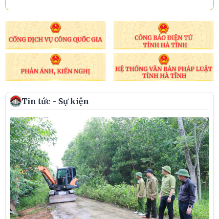
Tin tức - Sự kiện