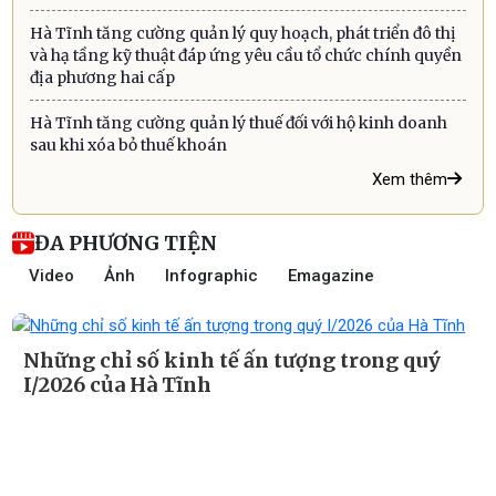
Hà Tĩnh tăng cường quản lý quy hoạch, phát triển đô thị
và hạ tầng kỹ thuật đáp ứng yêu cầu tổ chức chính quyền
địa phương hai cấp
Hà Tĩnh tăng cường quản lý thuế đối với hộ kinh doanh
sau khi xóa bỏ thuế khoán
Xem thêm
ĐA PHƯƠNG TIỆN
Video
Ảnh
Infographic
Emagazine