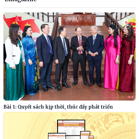
Bài 1: Quyết sách kịp thời, thúc đẩy phát triển