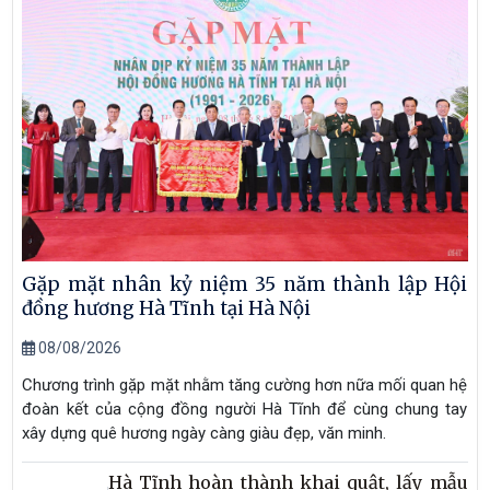
Gặp mặt nhân kỷ niệm 35 năm thành lập Hội
đồng hương Hà Tĩnh tại Hà Nội
08/08/2026
Chương trình gặp mặt nhằm tăng cường hơn nữa mối quan hệ
đoàn kết của cộng đồng người Hà Tĩnh để cùng chung tay
xây dựng quê hương ngày càng giàu đẹp, văn minh.
Hà Tĩnh hoàn thành khai quật, lấy mẫu