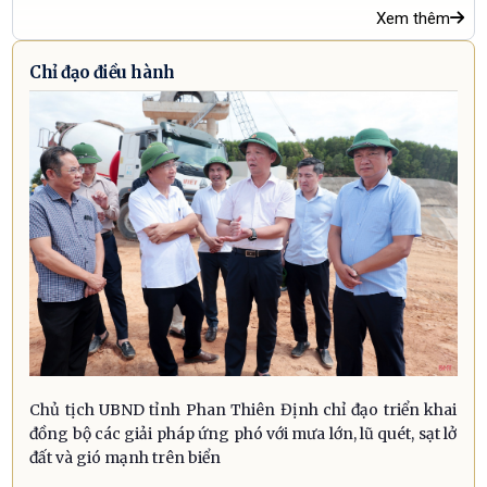
Xem thêm
Chỉ đạo điều hành
Chủ tịch UBND tỉnh Phan Thiên Định chỉ đạo triển khai
đồng bộ các giải pháp ứng phó với mưa lớn, lũ quét, sạt lở
đất và gió mạnh trên biển