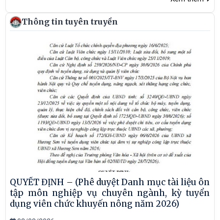
Thông tin tuyên truyền
QUYẾT ĐỊNH – (Phê duyệt Danh mục tài liệu ôn
tập môn nghiệp vụ chuyên ngành, kỳ tuyển
dụng viên chức khuyến nông năm 2026)