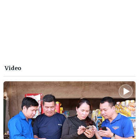
10 điểm đến đẹp nhất thế giới 2026
Video