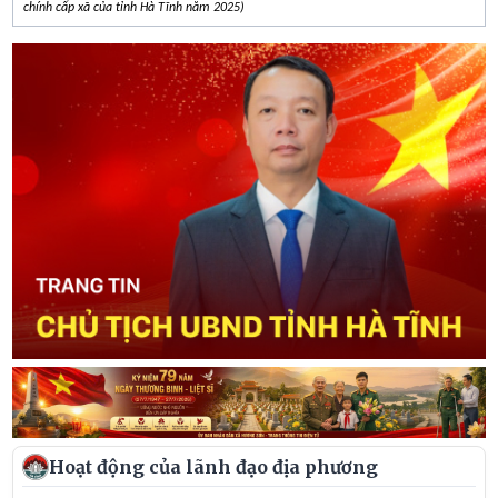
chính cấp xã của tỉnh Hà Tĩnh năm 2025)
Hoạt động của lãnh đạo địa phương