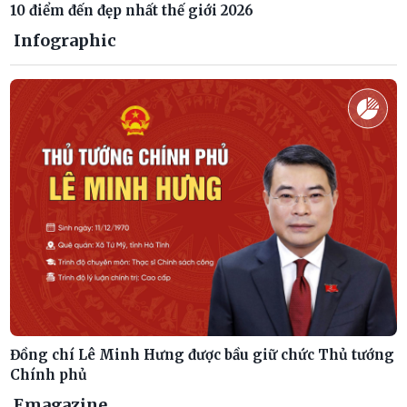
10 điểm đến đẹp nhất thế giới 2026
Infographic
Đồng chí Lê Minh Hưng được bầu giữ chức Thủ tướng
Chính phủ
Emagazine